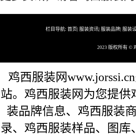
栏目导航:
首页
|
服装资讯
|
服装品牌
|
服装
2023 版权所有 
鸡西服装网www.jorss
站。鸡西服装网为您提供
装品牌信息、鸡西服装
录、鸡西服装样品、图库