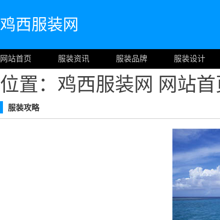
鸡西服装网
网站首页
服装资讯
服装品牌
服装设计
位置：鸡西服装网
网站首
服装攻略