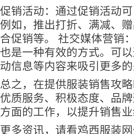
促销活动：通过促销活动可
例如，推出打折、满减、赠
合促销等。 社交媒体营销
也是一种有效的方式。可以
动信息等内容来吸引更多的
总之，在提供服装销售攻略
优质服务、积极态度、品牌
方面的工作，以提升销售业
更多资讯，请看鸡西服装网www.