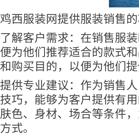
鸡西服装网提供服装销售的
了解客户需求：在销售服装
便为他们推荐适合的款式和
和购买目的，以便为他们提
提供专业建议：作为销售人
技巧，能够为客户提供有用
肤色、身材、场合等条件，
方式。