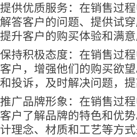
提供优质服务：在销售过程
解答客户的问题、提供试穿
提升客户的购买体验和满意
保持积极态度：在销售过程
客户，增强他们的购买欲望
和投诉，及时解决问题，提
推广品牌形象：在销售过程
客户了解品牌的特色和优势
计理念、材质和工艺等方式